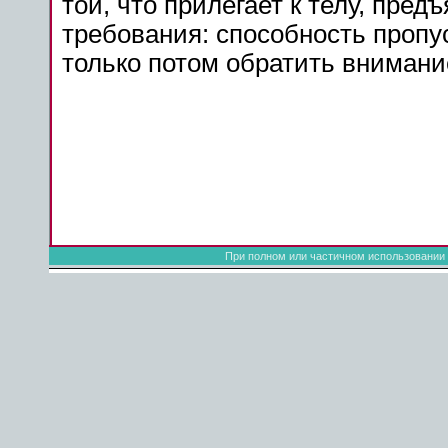
той, что прилегает к телу, пре
требования: способность пропус
только потом обратить внимание
При полном или частичном использовании