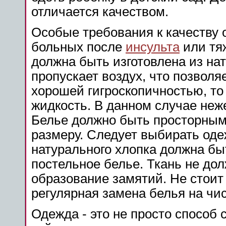
отличается качеством.
Особые требования к качеству
больных после
инсульта
или тя
должна быть изготовлена из на
пропускает воздух, что позволя
хорошей гигроскопичностью, то
жидкость. В данном случае неж
Белье должно быть просторным,
размеру. Следует выбирать оде
натурального хлопка должна быт
постельное белье. Ткань не дол
образование замятий. Не стоит 
регулярная замена белья на чис
Одежда - это не просто способ