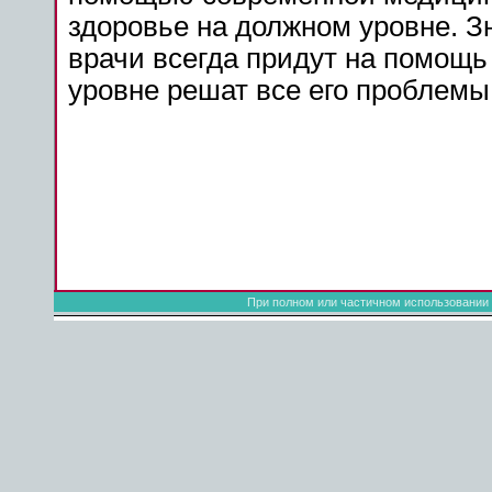
здоровье на должном уровне. З
врачи всегда придут на помощ
уровне решат все его проблемы
При полном или частичном использовании