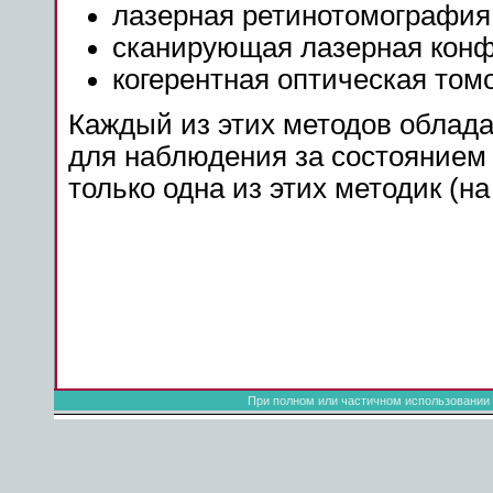
лазерная ретинотомография
сканирующая лазерная конф
когерентная оптическая том
Каждый из этих методов облада
для наблюдения за состоянием 
только одна из этих методик (на
При полном или частичном использовании