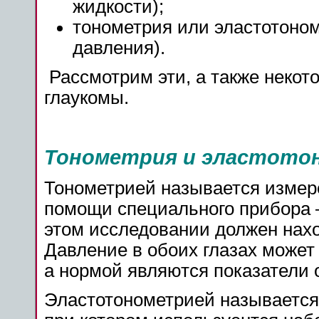
жидкости);
тонометрия или эластотоном
давления).
Рассмотрим эти, а также некот
глаукомы.
Тонометрия и эластото
Тонометрией называется измер
помощи специального прибора 
этом исследовании должен нах
Давление в обоих глазах может о
а нормой являются показатели от
Эластотонометрией называется