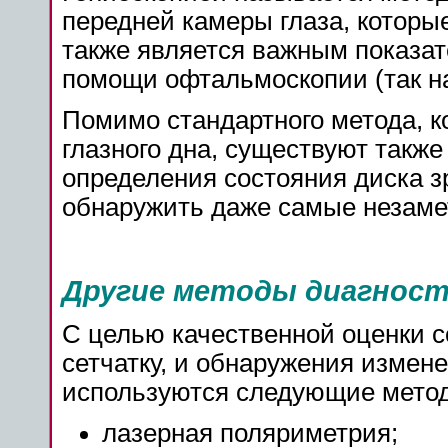
передней камеры глаза, которы
также является важным показат
помощи офтальмоскопии (так на
Помимо стандартного метода, 
глазного дна, существуют такж
определения состояния диска з
обнаружить даже самые незаме
Другие методы диагност
С целью качественной оценки 
сетчатку, и обнаружения измене
используются следующие мето
лазерная поляриметрия;