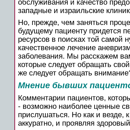
обслуживания и качество предо
западные и израильские клиник
Но, прежде, чем заняться проц
будущему пациенту придется пе
ресурсов в поисках той самой н
качественное лечение аневризмы
заболевания. Мы расскажем вам
которые следует обращать свой 
же следует обращать внимание
Мнение бывших пациенто
Комментарии пациентов, которы
- возможно наиболее ценные св
прислушаться. Но как и везде, 
аккуратно, и проявляя здоровый