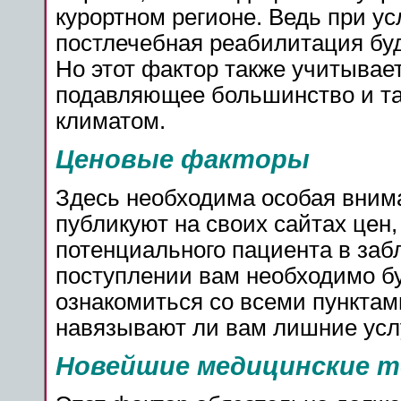
курортном регионе. Ведь при ус
постлечебная реабилитация буд
Но этот фактор также учитывает
подавляющее большинство и та
климатом.
Ценовые факторы
Здесь необходима особая внима
публикуют на своих сайтах цен
потенциального пациента в заб
поступлении вам необходимо б
ознакомиться со всеми пунктами
навязывают ли вам лишние услуг
Новейшие медицинские т