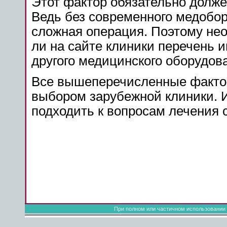
Этот фактор обязательно долже
Ведь без современного медобор
сложная операция. Поэтому нео
ли на сайте клиники перечень 
другого медицинского оборудов
Все вышеперечисленные фактор
выбором зарубежной клиники. И 
подходить к вопросам лечения 
При полном или частичном использовании