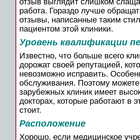
отзыв выглядит слишком слащаво
работа. Гораздо лучше обраща
отзывы, написанные таким стил
пациентом этой клиники.
Уровень квалификации п
Известно, что больше всего кл
дорожат своей репутацией, кот
невозможно исправить. Особен
обслуживания. Поэтому можете 
зарубежных клиник имеет высо
докторах, которые работают в э
стоит.
Расположение
Хорошо, если медицинское учре