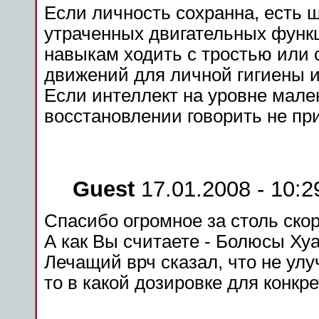
Если личность сохранна, есть 
утраченных двигательных функц
навыкам ходить с тростью или 
движений для личной гигиены и 
Если интеллект на уровне мален
восстановлении говорить не пр
Guest
17.01.2008 - 10:2
Спасибо огромное за столь скор
А как Вы считаете - Болюсы Ху
Лечащий врч сказал, что не улу
то в какой дозировке для конкр