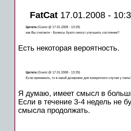
FatCat
17.01.2008 - 10:
Цитата
(Guest @ 17.01.2008 - 13:29)
как Вы считаете - Болюсы Хуато смогут улучшить состояние?
Есть некоторая вероятность.
Цитата
(Guest @ 17.01.2008 - 13:29)
Если принимать, то в какой дозировке для конкретного случая у папы
Я думаю, имеет смысл в
больш
Если в течение 3-4 недель не бу
смысла продолжать.