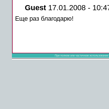
Guest
17.01.2008 - 10:4
Еще раз благодарю!
При полном или частичном использовании