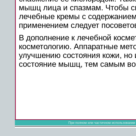
мышц лица и спазмам. Чтобы с
лечебные кремы с содержанием 
применением следует посоветов
В дополнение к лечебной косм
косметологию. Аппаратные мето
улучшению состояния кожи, но 
состояние мышц, тем самым во
При полном или частичном использовании