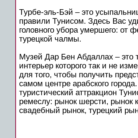
Турбе-эль-Бэй – это усыпальниц
правили Тунисом. Здесь Вас уд
головного убора умершего: от 
турецкой чалмы.
Музей Дар Бен Абдаллах – это
интерьер которого так и не изме
для того, чтобы получить предс
самом центре арабского города.
туристический аттракцион Туни
ремеслу: рынок шерсти, рынок
свадебный рынок, турецкий рын