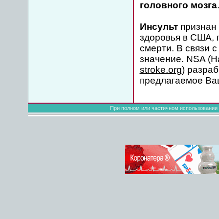
головного мозга
Инсульт
признан
здоровья в США, 
смерти. В связи 
значение. NSA (
stroke.org
) разра
предлагаемое Ва
При полном или частичном использовании