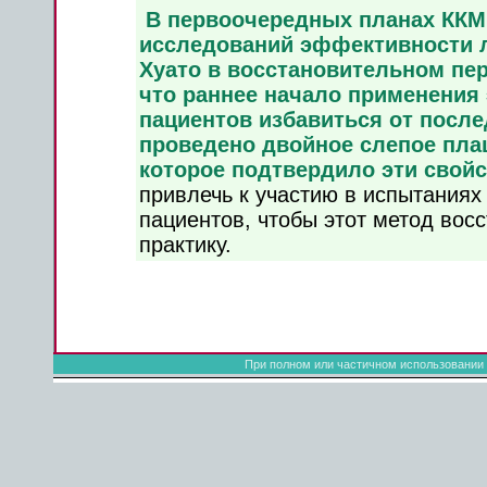
В первоочередных планах ККМ
исследований эффективности 
Хуато в восстановительном пер
что раннее начало применения 
пациентов избавиться от после
проведено двойное слепое пла
которое подтвердило эти свой
привлечь к участию в испытаниях
пациентов, чтобы этот метод вос
практику.
При полном или частичном использовании