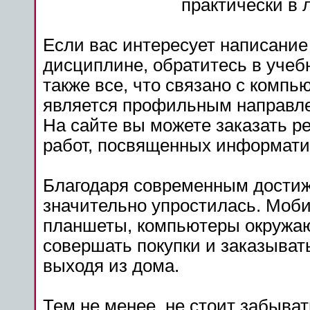
практически в 
Если вас интересует написание
дисциплине, обратитесь в учеб
также все, что связано с комп
является профильным направле
На сайте вы можете заказать 
работ, посвященных информати
Благодаря современным достиж
значительно упростилась. Моб
планшеты, компьютеры окружаю
совершать покупки и заказыват
выходя из дома.
Тем не менее, не стоит забыва