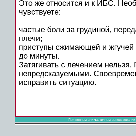
Это же относится и к ИБС. Необ
чувствуете:
частые боли за грудиной, пере
плечи;
приступы сжимающей и жгучей б
до минуты.
Затягивать с лечением нельзя.
непредсказуемыми. Своевремен
исправить ситуацию.
При полном или частичном использовании