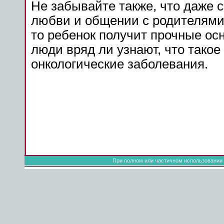
Не забывайте также, что даже 
любви и общении с родителями.
то ребенок получит прочные осн
люди вряд ли узнают, что тако
онкологические заболевания.
При полном или частичном использовании