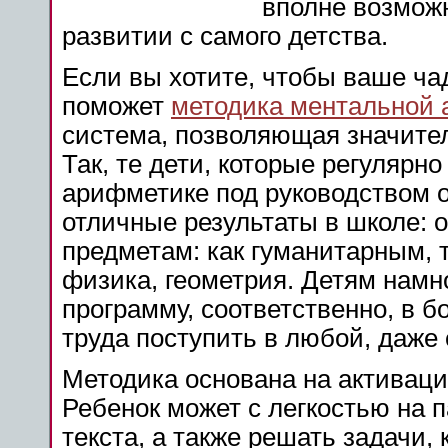
вполне возможн
развитии с самого детства.
Если вы хотите, чтобы ваше ча
поможет
методика ментальной 
система, позволяющая значите
Так, те дети, которые регулярн
арифметике под руководством 
отличные результаты в школе: 
предметам: как гуманитарным, 
физика, геометрия. Детям намн
программу, соответственно, в б
труда поступить в любой, даже
Методика основана на активаци
Ребенок может с легкостью на 
текста, а также решать задачи,