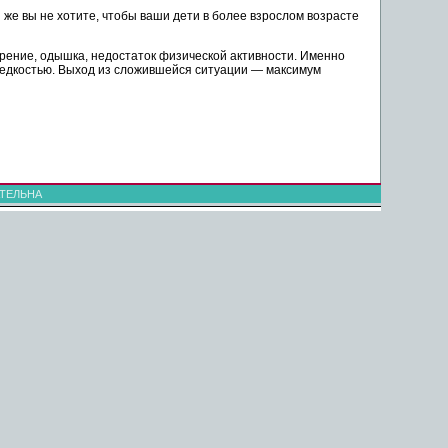
же вы не хотите, чтобы ваши дети в более взрослом возрасте
рение, одышка, недостаток физической активности. Именно
редкостью. Выход из сложившейся ситуации — максимум
ТЕЛЬНА