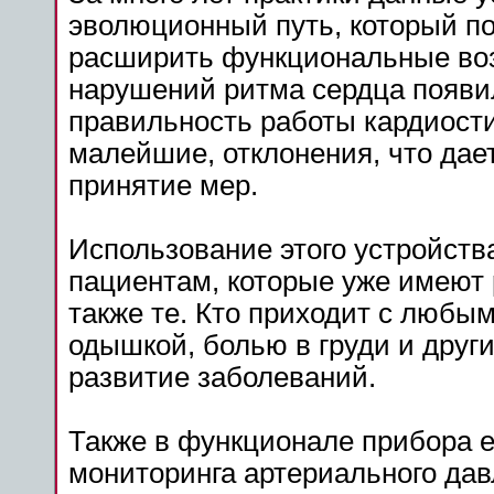
эволюционный путь, который п
расширить функциональные во
нарушений ритма сердца появи
правильность работы кардиост
малейшие, отклонения, что дае
принятие мер.
Использование этого устройств
пациентам, которые уже имеют 
также те. Кто приходит с любы
одышкой, болью в груди и други
развитие заболеваний.
Также в функционале прибора 
мониторинга артериального дав