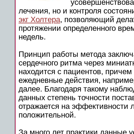
усовершенствова
лечения, но и контроля состоян
экг Холтера
, позволяющий дела
протяжении определенного врем
недель.
Принцип работы метода заключ
сердечного ритма через миниат
находится с пациентов, приче
ежедневные действия, например,
далее. Благодаря такому наб
данных степень точности поста
отражается на эффективности 
положительной.
За много лет практики данные 