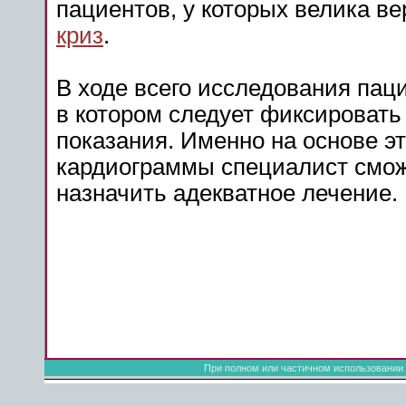
пациентов, у которых велика в
криз
.
В ходе всего исследования пац
в котором следует фиксировать
показания. Именно на основе 
кардиограммы специалист смож
назначить адекватное лечение.
При полном или частичном использовании