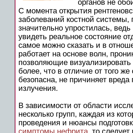
органов не обо
С момента открытия рентгеновс
заболеваний костной системы,
значительно упростилась, ведь
увидеть реальное состояние отд
самое можно сказать и в отноше
работает на основе волн, прони
позволяющие визуализировать 
более, что в отличие от того ж
безопасна, не причиняет вреда 
излучения.
В зависимости от области иссл
несколько групп, каждая из кот
проведения и нюансы подготовк
симптомы нефрита
, то следуе