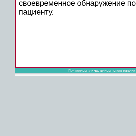
своевременное обнаружение по
пациенту.
При полном или частичном использовании