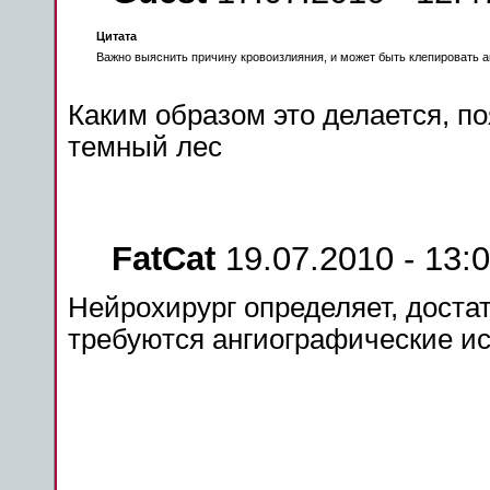
Цитата
Важно выяснить причину кровоизлияния, и
может
быть клепировать а
Каким образом это делается, по
темный лес
FatCat
19.07.2010 - 13:
Нейрохирург
определяет, доста
требуются ангиографические и