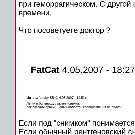
при
геморрагическом
. С другой
времени.
Что посоветуете доктор ?
FatCat
4.05.2007 - 18:27
Цитата
(Lucky SB @ 4.05.2007 - 19:51)
Легли в больницу, сделали снимок.
Как сказали врачи - новых областей кровоизлияния не видно.
Если под "снимком" понимается 
Если обычный рентгеновский с