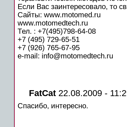
Если Вас заинтересовало, то св
Сайты: www.motomed.ru
www.motomedtech.ru
Тел. : +7(495)798-64-08
+7 (495) 729-65-51
+7 (926) 765-67-95
e-mail: info@motomedtech.ru
FatCat
22.08.2009 - 11:
Спасибо, интересно.