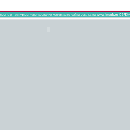
ном или частичном использовании материалов сайта ссылка на
www.insult.ru
ОБЯЗА