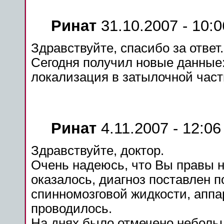
Ринат
31.10.2007 - 10:0
Здравствуйте, спасибо за ответ.
Сегодня получил новые данные
локализация в
затылочной
част
Ринат
4.11.2007 - 12:06
Здравствуйте, доктор.
Очень надеюсь, что Вы правы 
оказалось, диагноз поставлен п
спинномозговой жидкости, апп
проводилось.
На днях было отмечено неболь