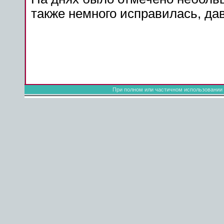
также немного исправилась,
да
При полном или частичном использовании