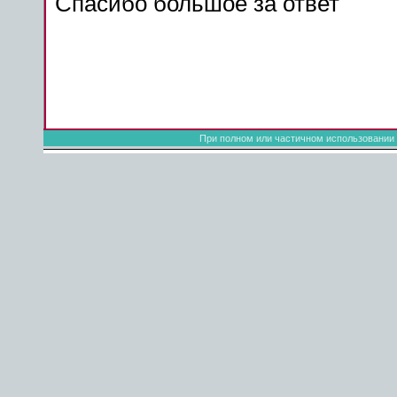
Спасибо
большое
за ответ
При полном или частичном использовании