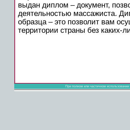
выдан диплом – документ, поз
деятельностью массажиста. Ди
образца – это позволит вам ос
территории страны без каких-
При полном или частичном использовании