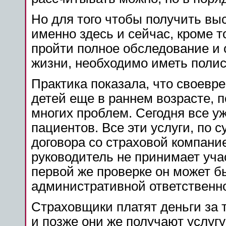
Но для того чтобы получить в
именно здесь и сейчас, кроме т
пройти полное обследование и
жизни, необходимо иметь полис
Практика показала, что своевр
детей еще в раннем возрасте, 
многих проблем. Сегодня все у
пациентов. Все эти услуги, по 
договора со страховой компание
руководитель не принимает уча
первой же проверке он может 
административной ответственн
Страховщики платят деньги за 
и позже они же получают услугу