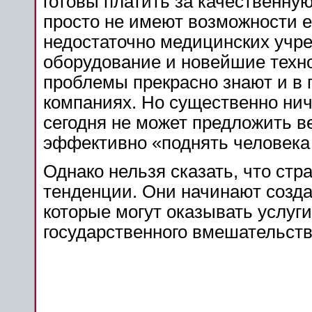
готовы платить за качественну
просто не имеют возможности ее
недостаточно медицинских учр
оборудование и новейшие техно
проблемы прекрасно знают и в 
компаниях. Но существенно нич
сегодня не может предложить ве
эффективно «поднять человека 
Однако нельзя сказать, что стр
тенденции. Они начинают созда
которые могут оказывать услуги
государственного вмешательств