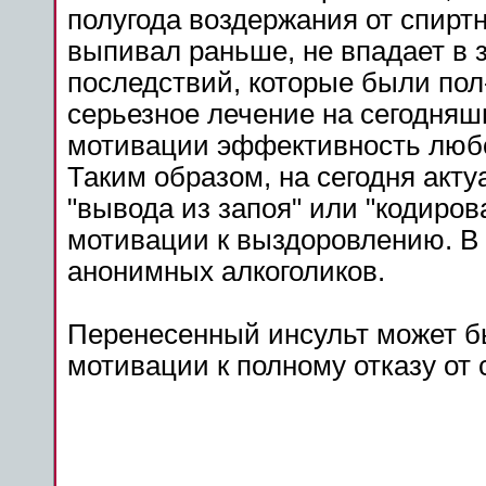
полугода воздержания от спирт
выпивал раньше, не впадает в з
последствий, которые были пол-
серьезное лечение на сегодняшн
мотивации эффективность любо
Таким образом, на сегодня акт
"вывода из запоя" или "кодиров
мотивации к выздоровлению. В
анонимных алкоголиков.
Перенесенный инсульт может 
мотивации к полному отказу от 