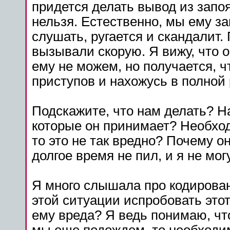
придется делать вывод из запоя
нельзя. Естественно, мы ему за
слушать, ругается и скандалит.
вызывали скорую. Я вижу, что 
ему не можем, но получается, ч
приступов и нахожусь в полной
Подскажите, что нам делать? На
которые он принимает? Необход
то это не так вредно? Почему о
долгое время не пил, и я не мог
Я много слышала про кодирован
этой ситуации испробовать этот
ему вреда? Я ведь понимаю, чт