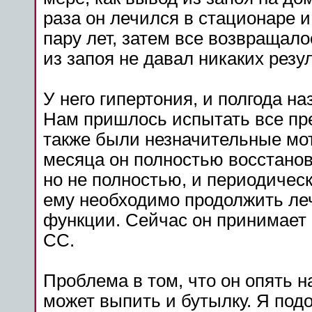
раза он лечился в стационаре и
пару лет, затем все возвращало
из запоя не давал никаких резу
У него гипертония, и полгода на
Нам пришлось испытать все пр
также были незначительные мо
месяца он полностью восстанов
но не полностью, и периодически
ему необходимо продолжить леч
функции. Сейчас он принимает 
СС.
Проблема в том, что он опять н
может выпить и бутылку. Я подо