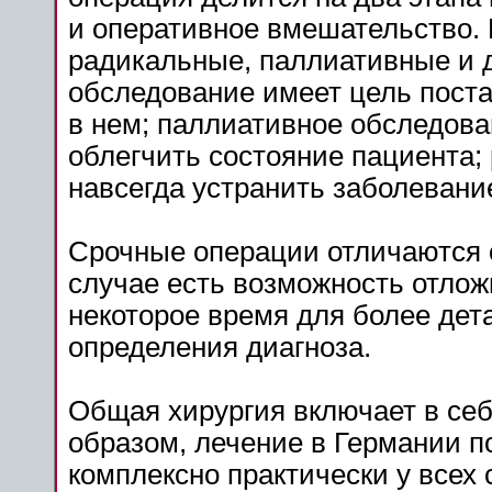
и оперативное вмешательство. 
радикальные, паллиативные и д
обследование имеет цель поста
в нем; паллиативное обследова
облегчить состояние пациента;
навсегда устранить заболевани
Срочные операции отличаются о
случае есть возможность отлож
некоторое время для более дет
определения диагноза.
Общая хирургия включает в се
образом, лечение в Германии п
комплексно практически у всех 