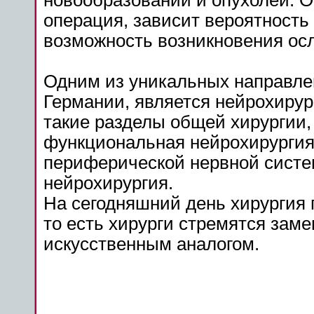
новообразований и опухолей. О
операция, зависит вероятность
возможность возникновения ос
Одним из уникальных направле
Германии, является нейрохирур
такие разделы общей хирургии, 
функциональная нейрохирургия,
периферической нервной систе
нейрохирургия.
На сегодняшний день хирургия 
то есть хирурги стремятся заме
искусственным аналогом.