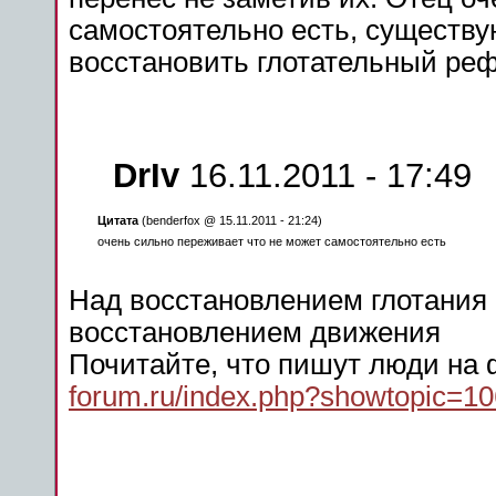
самостоятельно есть, существу
восстановить
глотательный
реф
DrIv
16.11.2011 - 17:49
Цитата
(benderfox @ 15.11.2011 - 21:24)
очень сильно переживает что не может самостоятельно есть
Над
восстановлением
глотания
восстановлением
движения
Почитайте, что пишут люди на
forum.ru/index.php?showtopic=1