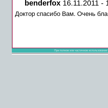
benderfox
16.11.2011 - 
Доктор спасибо Вам. Очень бла
При полном или частичном использовании