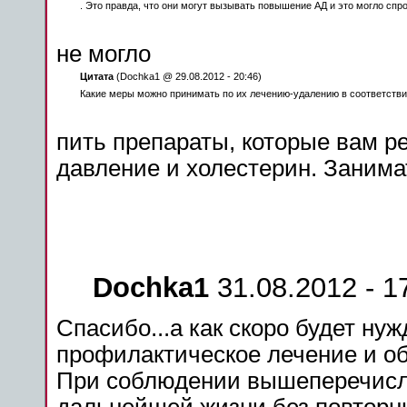
. Это правда, что они могут вызывать повышение АД и это могло
спр
не могло
Цитата
(Dochka1 @ 29.08.2012 - 20:46)
Какие меры можно принимать по их лечению-удалению в соответствии
пить препараты, которые вам р
давление и холестерин. Занима
Dochka1
31.08.2012 - 1
Спасибо...а как скоро будет ну
профилактическое лечение и о
При соблюдении вышеперечисле