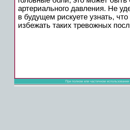
головные боли, это может быть
артериального давления. Не уд
в будущем рискуете узнать, что
избежать таких тревожных посл
При полном или частичном использовании